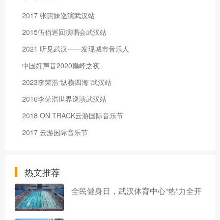
2017 张惠妹巡演武汉站
2015伍佰巡回演唱会武汉站
2021 听见武汉——发现城市音乐人
中国好声音2020巅峰之夜
2023李荣浩“纵横四海”武汉站
2016李荣浩世界巡演武汉站
2018 ON TRACK云游国际音乐节
2017 云游国际音乐节
热文推荐
全民健身日，武汉体育中心“热”力全开