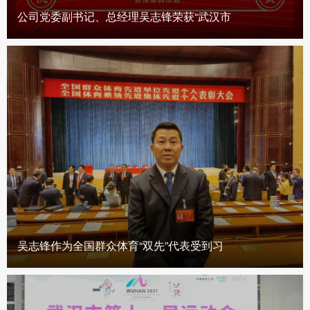
公司党委副书记、总经理吴志锋荣获“武汉市
吴志锋作为全国群众体育“双先”代表受到习