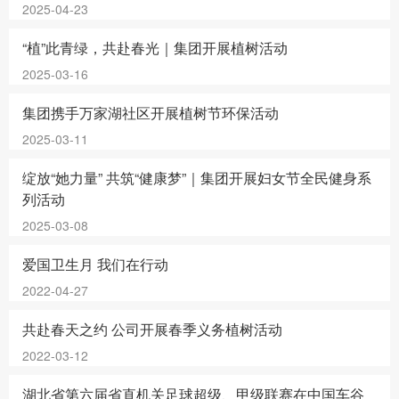
2025-04-23
“植”此青绿，共赴春光｜集团开展植树活动
2025-03-16
集团携手万家湖社区开展植树节环保活动
2025-03-11
绽放“她力量” 共筑“健康梦”｜集团开展妇女节全民健身系
列活动
2025-03-08
爱国卫生月 我们在行动
2022-04-27
共赴春天之约 公司开展春季义务植树活动
2022-03-12
湖北省第六届省直机关足球超级、甲级联赛在中国车谷