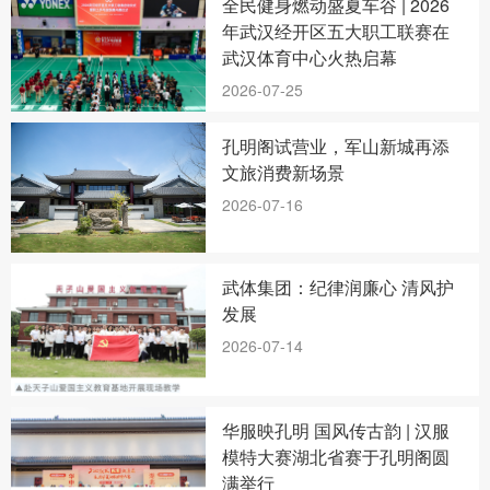
全民健身燃动盛夏车谷 | 2026
年武汉经开区五大职工联赛在
武汉体育中心火热启幕
2026-07-25
孔明阁试营业，军山新城再添
文旅消费新场景
2026-07-16
武体集团：纪律润廉心 清风护
发展
2026-07-14
华服映孔明 国风传古韵 | 汉服
模特大赛湖北省赛于孔明阁圆
满举行