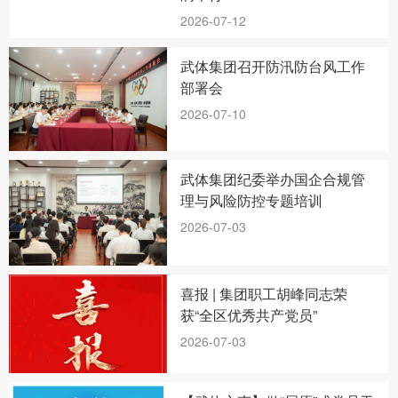
2026-07-12
武体集团召开防汛防台风工作
部署会
2026-07-10
武体集团纪委举办国企合规管
理与风险防控专题培训‌
2026-07-03
喜报 | 集团职工胡峰同志荣
获“全区优秀共产党员”
2026-07-03