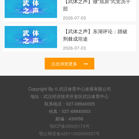
【武体之声】做“屈原”式党员干
部
2026-07-03
【武体之声】东湖评论：踏破
荆棘成坦途
2026-07-03
点击浏览更多
Copyright By © 武汉体育中心发展有限公司
地址：武汉经济技术开发区武汉体育中心
联系电话：027-68840005
传真：027-68840003
邮编：430056
鄂ICP备05025173号
鄂公网安备42011302000307号